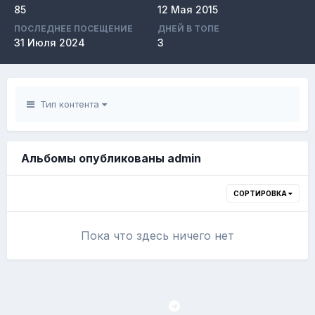
85
12 Мая 2015
ПОСЛЕДНЕЕ ПОСЕЩЕНИЕ
ДНЕЙ В ТОПЕ
31 Июля 2024
3
Тип контента
Альбомы опубликованы admin
СОРТИРОВКА
Пока что здесь ничего нет